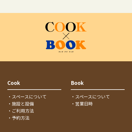
Cook
Book
・スペースについて
・スペースについて
・施設と設備
・営業日時
・ご利用方法
・予約方法