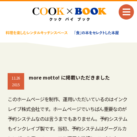
more motto! に掲載いただきました
11.26
2015
このホームページを制作、運用いただいているのはインク
レイブ株式会社です。ホームページでいちばん重要なのが
予約システムなのは言うまでもありません。予約システム
もインクレイブ製です。当初、予約システムはグーグルカ