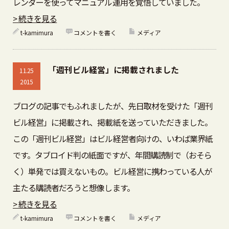
レンダーを使ってマニュアル運用を覚悟していました。
> 続きを見る
t-kamimura
コメントを書く
メディア
「週刊ビル経営」に掲載されました
11.25
2015
ブログの記事でもふれましたが、先日取材を受けた「週刊
ビル経営」に掲載され、掲載紙を送っていただきました。
この「週刊ビル経営」はビル経営者向けの、いわば業界紙
です。タブロイド判の紙面ですが、年間購読制で（おそら
く）単発では買えないもの。ビル経営に携わっている人が
主たる購読者だろうと想像します。
> 続きを見る
t-kamimura
コメントを書く
メディア