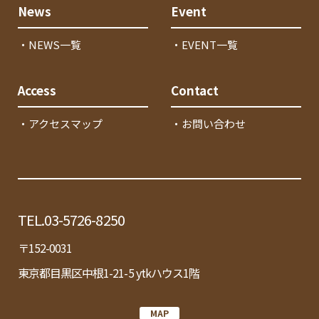
News
Event
・NEWS一覧
・EVENT一覧
Access
Contact
・アクセスマップ
・お問い合わせ
TEL.03-5726-8250
〒152-0031
東京都目黒区中根1-21-5 ytkハウス1階
MAP