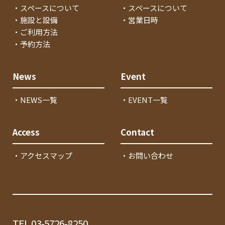
・スペースについて
・スペースについて
・施設と設備
・営業日時
・ご利用方法
・予約方法
News
Event
・NEWS一覧
・EVENT一覧
Access
Contact
・アクセスマップ
・お問い合わせ
TEL.03-5726-8250