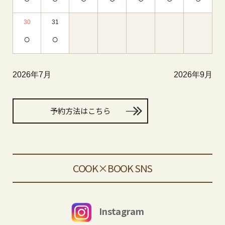
30
31
○
○
2026年7月
2026年9月
予約方法はこちら
COOK×BOOK SNS
Instagram