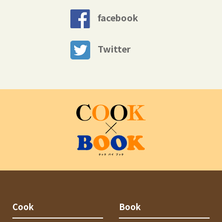
facebook
Twitter
Cook
Book