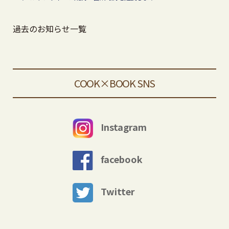
過去のお知らせ一覧
COOK×BOOK SNS
Instagram
facebook
Twitter