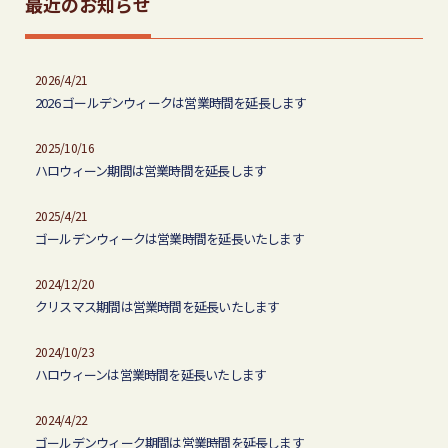
最近のお知らせ
2026/4/21
2026 ゴールデンウィークは営業時間を延長します
2025/10/16
ハロウィーン期間は営業時間を延長します
2025/4/21
ゴールデンウィークは営業時間を延長いたします
2024/12/20
クリスマス期間は営業時間を延長いたします
2024/10/23
ハロウィーンは営業時間を延長いたします
2024/4/22
ゴールデンウィーク期間は営業時間を延長します