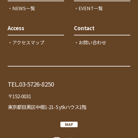
・NEWS一覧
・EVENT一覧
Access
Contact
・アクセスマップ
・お問い合わせ
TEL.03-5726-8250
〒152-0031
東京都目黒区中根1-21-5 ytkハウス1階
MAP