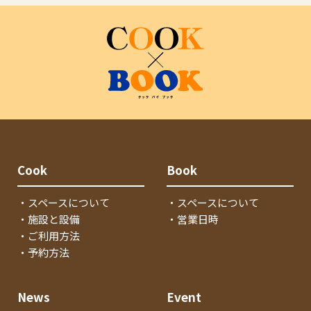
Cook
Book
・スペースについて
・スペースについて
・施設と設備
・営業日時
・ご利用方法
・予約方法
News
Event