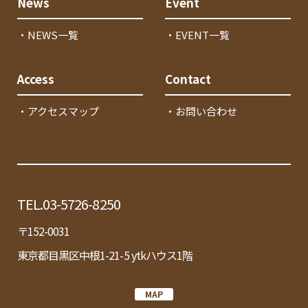
News
Event
・NEWS一覧
・EVENT一覧
Access
Contact
・アクセスマップ
・お問い合わせ
TEL.03-5726-8250
〒152-0031
東京都目黒区中根1-21-5 ytkハウス1階
MAP