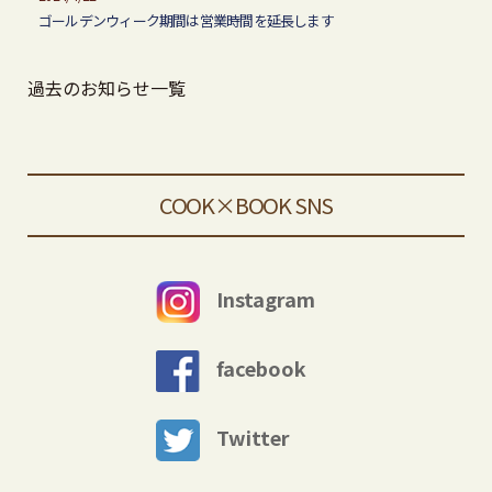
ゴールデンウィーク期間は営業時間を延長します
過去のお知らせ一覧
COOK×BOOK SNS
Instagram
facebook
Twitter