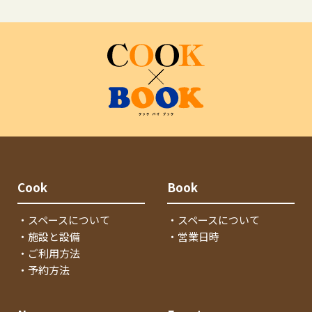
Cook
Book
・スペースについて
・スペースについて
・施設と設備
・営業日時
・ご利用方法
・予約方法