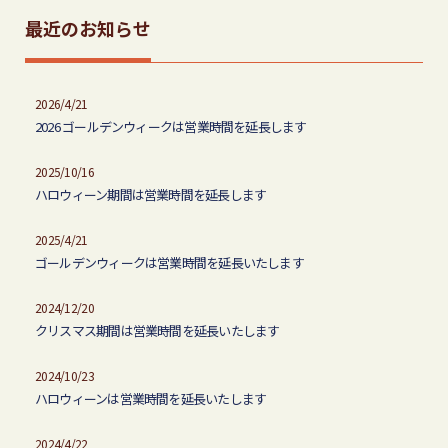
最近のお知らせ
2026/4/21
2026 ゴールデンウィークは営業時間を延長します
2025/10/16
ハロウィーン期間は営業時間を延長します
2025/4/21
ゴールデンウィークは営業時間を延長いたします
2024/12/20
クリスマス期間は営業時間を延長いたします
2024/10/23
ハロウィーンは営業時間を延長いたします
2024/4/22