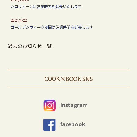
ハロウィーンは営業時間を延長いたします
2024/4/22
ゴールデンウィーク期間は営業時間を延長します
過去のお知らせ一覧
COOK×BOOK SNS
Instagram
facebook