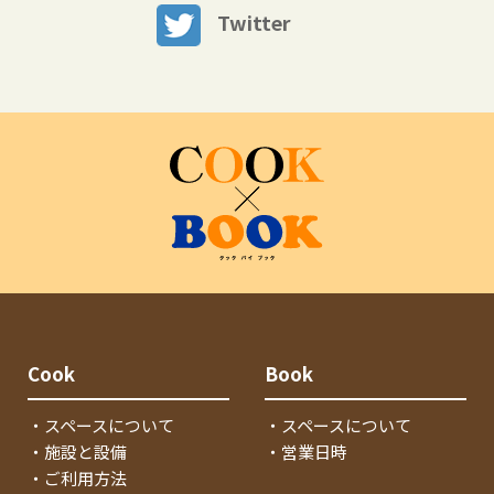
Twitter
Cook
Book
・スペースについて
・スペースについて
・施設と設備
・営業日時
・ご利用方法