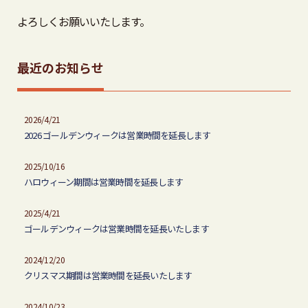
よろしくお願いいたします。
最近のお知らせ
2026/4/21
2026 ゴールデンウィークは営業時間を延長します
2025/10/16
ハロウィーン期間は営業時間を延長します
2025/4/21
ゴールデンウィークは営業時間を延長いたします
2024/12/20
クリスマス期間は営業時間を延長いたします
2024/10/23