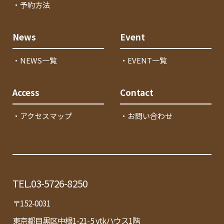
・予約方法
News
Event
・NEWS一覧
・EVENT一覧
Access
Contact
・アクセスマップ
・お問い合わせ
TEL.03-5726-8250
〒152-0031
東京都目黒区中根1-21-5 ytkハウス1階