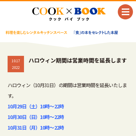
ハロウィン期間は営業時間を延長します
10.17
2022
ハロウィン（10月31日）の期間は営業時間を延長いたしま
す。
10月29日（土）10時～22時
10月30日（日）10時～22時
10月31日（月）10時～22時